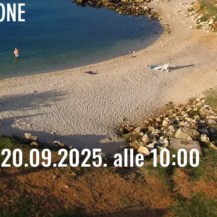
IONE
20.09.2025. alle 10:00