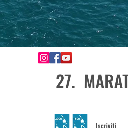
27. MARAT
Iscriviti