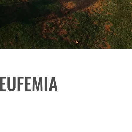
 EUFEMIA