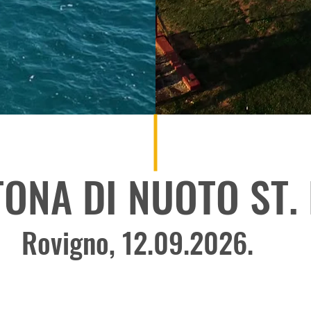
ONA DI NUOTO ST.
Rovigno, 12.09.2026.